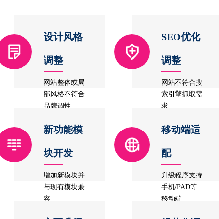
设计风格
SEO优化
调整
调整
网站整体或局
网站不符合搜
部风格不符合
索引擎抓取需
品牌调性
求
新功能模
移动端适
块开发
配
增加新模块并
升级程序支持
与现有模块兼
手机/PAD等
容
移动端