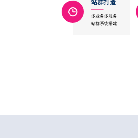
站群打造
多业务多服务
站群系统搭建