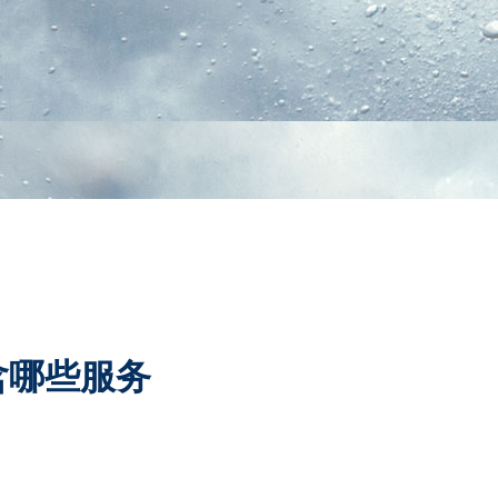
含哪些服务