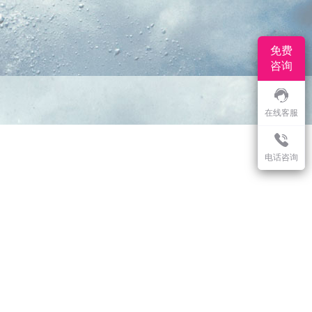
免费
咨询
在线客服
电话咨询