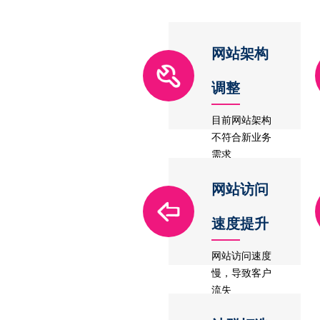
网站架构
调整
目前网站架构
不符合新业务
需求
网站访问
速度提升
网站访问速度
慢，导致客户
流失