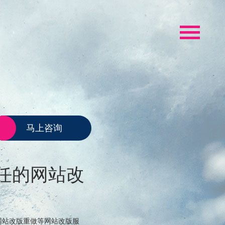
马上咨询
信任的网站改
网站改版重做等网站改版服